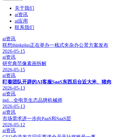
关于我们
ai资讯
ai应用
联系我们
ai资讯
联想thinkplus正在举办一栈式夹杂办公景方案发布
2026-05-15
ai资讯
研究典范像素画拆解
2026-05-15
ai资讯
盯着团队开辟的AI客服SaaS东西后台近大米、猪肉
2026-05-13
ai资讯
ind…全电竞生态品牌机械师
2026-05-13
ai资讯
市场需求进一步向PaaS和SaaS层
2026-05-12
ai资讯
CEO俞浩发文回应要求全员开社媒账号一事