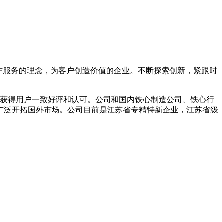
合作服务的理念，为客户创造价值的企业。不断探索创新，紧跟时
硅钢获得用户一致好评和认可。公司和国内铁心制造公司、铁心行
广泛开拓国外市场。公司目前是江苏省专精特新企业，江苏省级