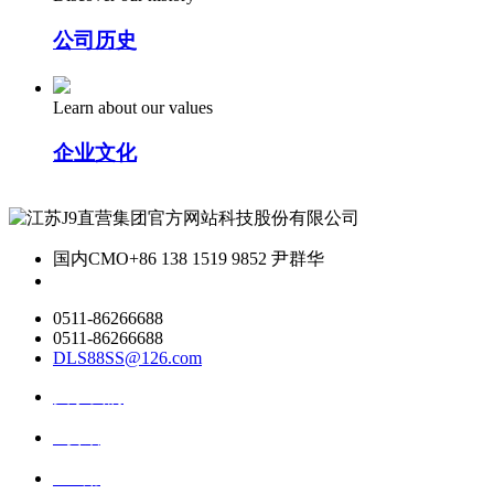
公司历史
Learn about our values
企业文化
国内CMO
+86 138 1519 9852 尹群华
0511-86266688
0511-86266688
DLS88SS@126.com
关于我们
ai资讯
ai应用