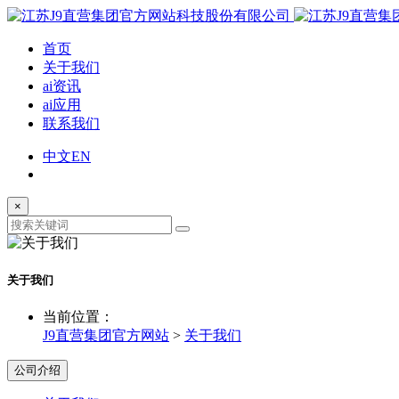
首页
关于我们
ai资讯
ai应用
联系我们
中文
EN
×
关于我们
当前位置：
J9直营集团官方网站
>
关于我们
公司介绍