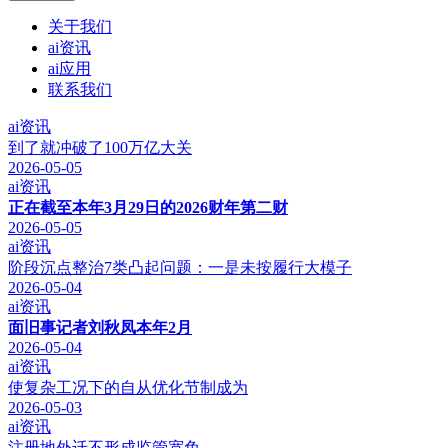
关于我们
ai资讯
ai应用
联系我们
ai资讯
到了就冲破了100万亿大关
2026-05-05
ai资讯
正在截至本年3月29日的2026财年第二财
2026-05-05
ai资讯
阶段沉点整治7类凸起问题：一是未按履行大模子
2026-05-04
ai资讯
面旧事记者刘秋凤本年2月
2026-05-04
ai资讯
使复杂工况下的自从优化节制成为
2026-05-03
ai资讯
注册地外迁不形成监管宽免