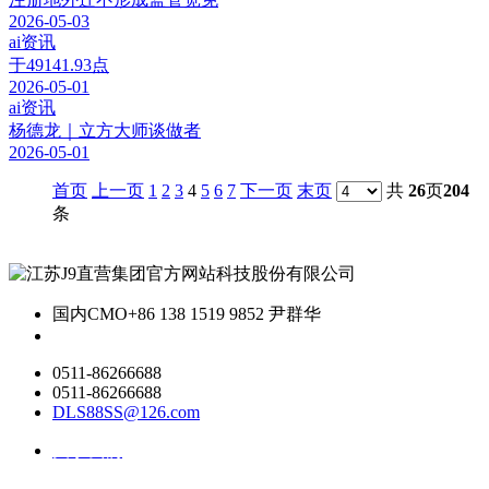
2026-05-03
ai资讯
于49141.93点
2026-05-01
ai资讯
杨德龙｜立方大师谈做者
2026-05-01
首页
上一页
1
2
3
4
5
6
7
下一页
末页
共
26
页
204
条
国内CMO
+86 138 1519 9852 尹群华
0511-86266688
0511-86266688
DLS88SS@126.com
关于我们